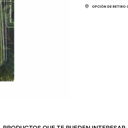
OPCIÓN DE RETIRO 
PRODUCTOS QUE TE PUEDEN INTERESAR