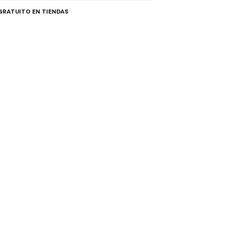
GRATUITO EN TIENDAS