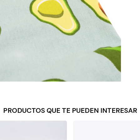
PRODUCTOS QUE TE PUEDEN INTERESAR