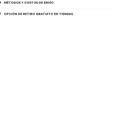
MÉTODOS Y COSTOS DE ENVÍO
OPCIÓN DE RETIRO GRATUITO EN TIENDAS