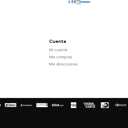
88
$
Cuenta
Mi cuenta
Mis compras
Mis direcciones