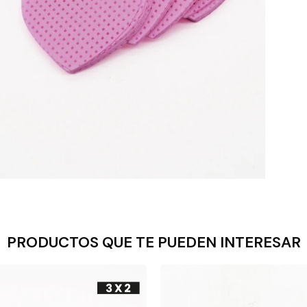
PRODUCTOS QUE TE PUEDEN INTERESAR