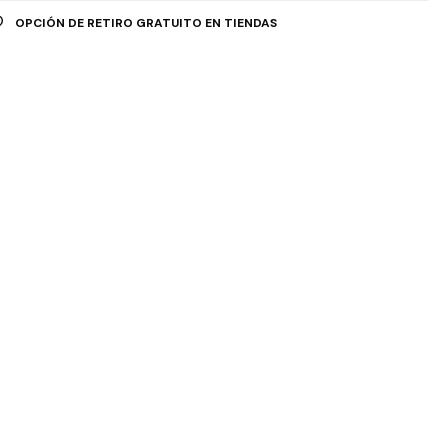
OPCIÓN DE RETIRO GRATUITO EN TIENDAS