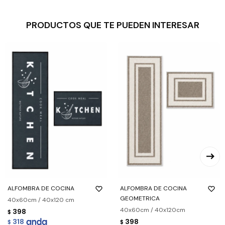
PRODUCTOS QUE TE PUEDEN INTERESAR
ALFOMBRA DE COCINA
ALFOMBRA DE COCINA
GEOMETRICA
40x60cm / 40x120 cm
40x60cm / 40x120cm
398
$
318
398
$
$