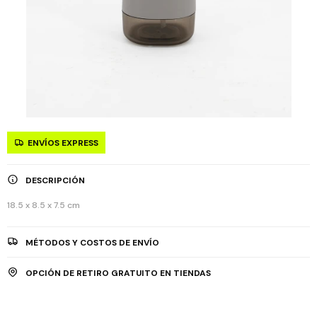
ENVÍOS EXPRESS
DESCRIPCIÓN
18.5 x 8.5 x 7.5 cm
MÉTODOS Y COSTOS DE ENVÍO
OPCIÓN DE RETIRO GRATUITO EN TIENDAS