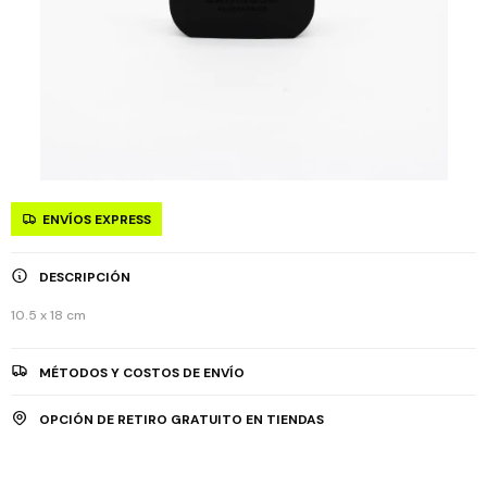
ENVÍOS EXPRESS
DESCRIPCIÓN
10.5 x 18 cm
MÉTODOS Y COSTOS DE ENVÍO
OPCIÓN DE RETIRO GRATUITO EN TIENDAS