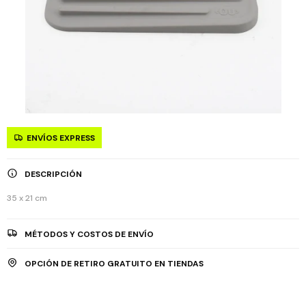
ENVÍOS EXPRESS
DESCRIPCIÓN
35 x 21 cm
MÉTODOS Y COSTOS DE ENVÍO
OPCIÓN DE RETIRO GRATUITO EN TIENDAS