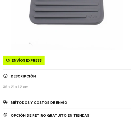
ENVÍOS EXPRESS
DESCRIPCIÓN
35 x 21 x 1.2 cm
MÉTODOS Y COSTOS DE ENVÍO
OPCIÓN DE RETIRO GRATUITO EN TIENDAS