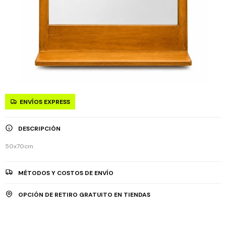
ENVÍOS EXPRESS
DESCRIPCIÓN
50x70cm
MÉTODOS Y COSTOS DE ENVÍO
OPCIÓN DE RETIRO GRATUITO EN TIENDAS