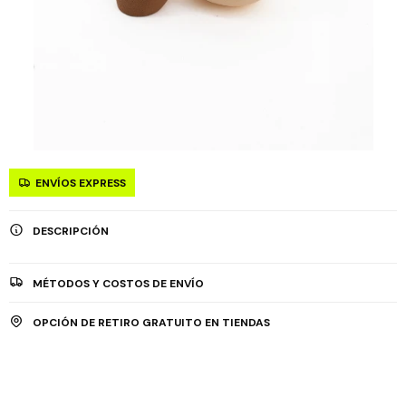
ENVÍOS EXPRESS
DESCRIPCIÓN
MÉTODOS Y COSTOS DE ENVÍO
OPCIÓN DE RETIRO GRATUITO EN TIENDAS