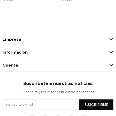
Empresa
Información
Cuenta
Suscríbete a nuestras noticias
¡Suscribite y recibí todas nuestras novedades!
SUSCRIBIRME