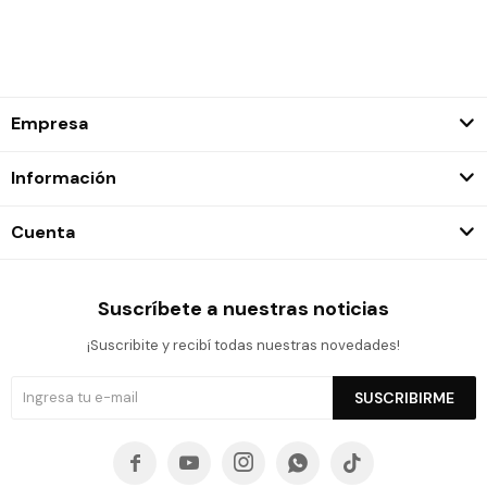
Empresa
Información
Cuenta
Suscríbete a nuestras noticias
¡Suscribite y recibí todas nuestras novedades!
SUSCRIBIRME




