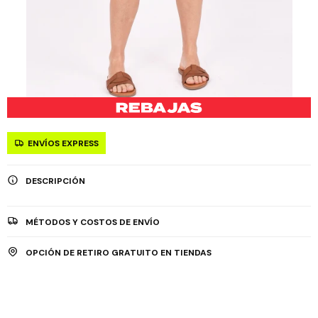
ENVÍOS EXPRESS
DESCRIPCIÓN
MÉTODOS Y COSTOS DE ENVÍO
OPCIÓN DE RETIRO GRATUITO EN TIENDAS