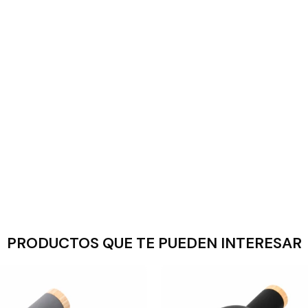
PRODUCTOS QUE TE PUEDEN INTERESAR