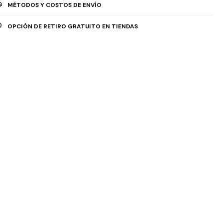
MÉTODOS Y COSTOS DE ENVÍO
OPCIÓN DE RETIRO GRATUITO EN TIENDAS