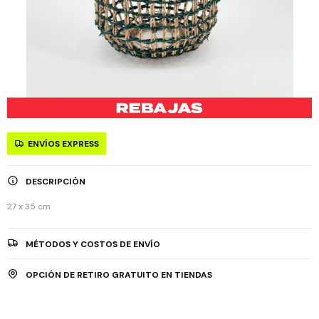
ENVÍOS EXPRESS
DESCRIPCIÓN
27 x 35 cm
MÉTODOS Y COSTOS DE ENVÍO
OPCIÓN DE RETIRO GRATUITO EN TIENDAS