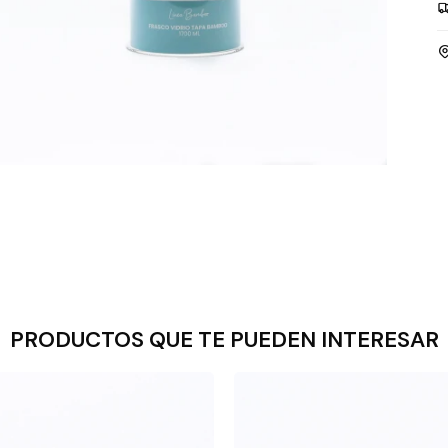
PRODUCTOS QUE TE PUEDEN INTERESAR