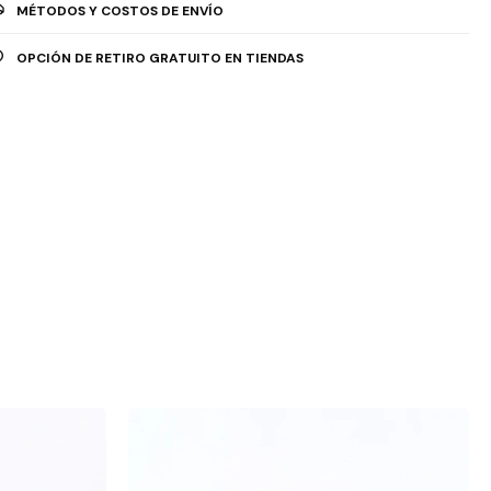
MÉTODOS Y COSTOS DE ENVÍO
OPCIÓN DE RETIRO GRATUITO EN TIENDAS