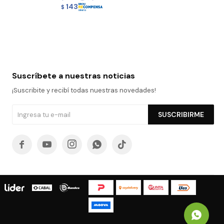
143
$
Suscríbete a nuestras noticias
¡Suscribite y recibí todas nuestras novedades!
SUSCRIBIRME




