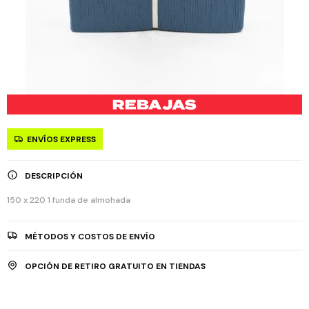
ENVÍOS EXPRESS
DESCRIPCIÓN
150 x 220 1 funda de almohada
MÉTODOS Y COSTOS DE ENVÍO
OPCIÓN DE RETIRO GRATUITO EN TIENDAS