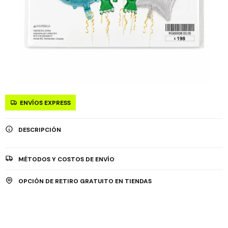
ENVÍOS EXPRESS
DESCRIPCIÓN
MÉTODOS Y COSTOS DE ENVÍO
OPCIÓN DE RETIRO GRATUITO EN TIENDAS