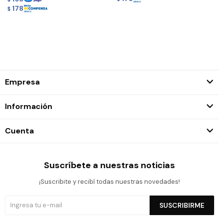
178
$
Empresa
Información
Cuenta
Suscríbete a nuestras noticias
¡Suscribite y recibí todas nuestras novedades!
SUSCRIBIRME