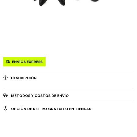
ENVÍOS EXPRESS
DESCRIPCIÓN
MÉTODOS Y COSTOS DE ENVÍO
OPCIÓN DE RETIRO GRATUITO EN TIENDAS