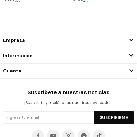
Empresa
Información
Cuenta
Suscríbete a nuestras noticias
¡Suscribite y recibí todas nuestras novedades!
SUSCRIBIRME




