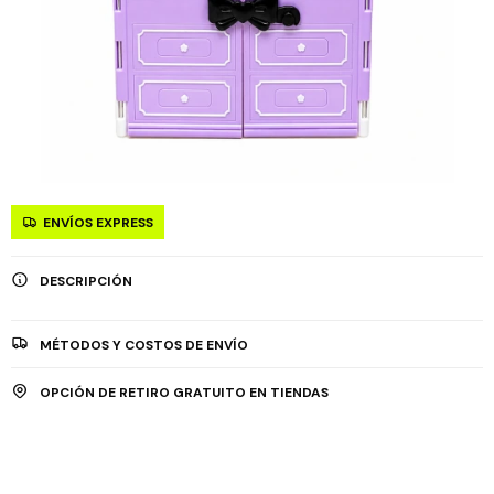
ENVÍOS EXPRESS
DESCRIPCIÓN
MÉTODOS Y COSTOS DE ENVÍO
OPCIÓN DE RETIRO GRATUITO EN TIENDAS