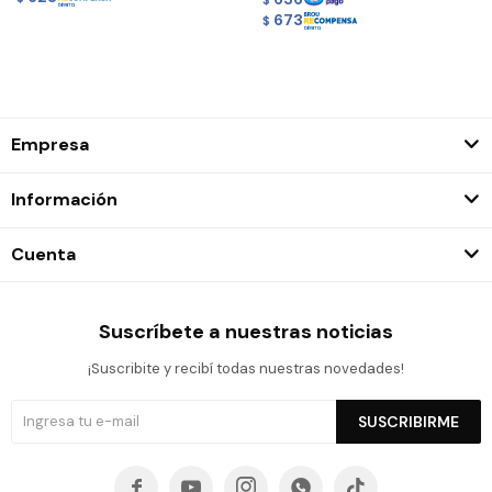
$
673
$
Empresa
Información
Cuenta
Suscríbete a nuestras noticias
¡Suscribite y recibí todas nuestras novedades!
SUSCRIBIRME




