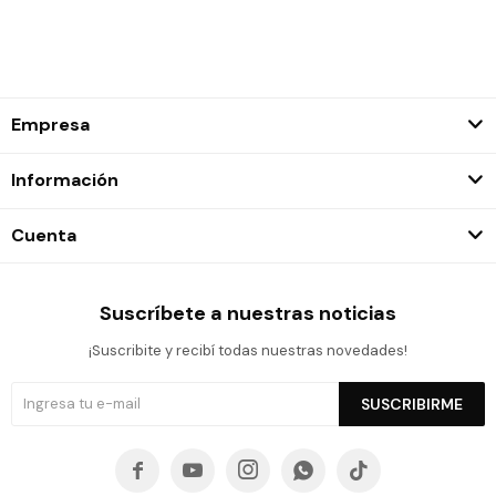
Empresa
Información
Cuenta
Suscríbete a nuestras noticias
¡Suscribite y recibí todas nuestras novedades!
SUSCRIBIRME




