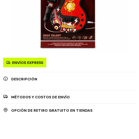
ENVÍOS EXPRESS
DESCRIPCIÓN
MÉTODOS Y COSTOS DE ENVÍO
OPCIÓN DE RETIRO GRATUITO EN TIENDAS