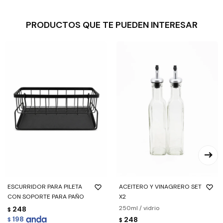
PRODUCTOS QUE TE PUEDEN INTERESAR
ESCURRIDOR PARA PILETA
ACEITERO Y VINAGRERO SET
CON SOPORTE PARA PAÑO
X2
250ml / vidrio
248
$
198
248
$
$