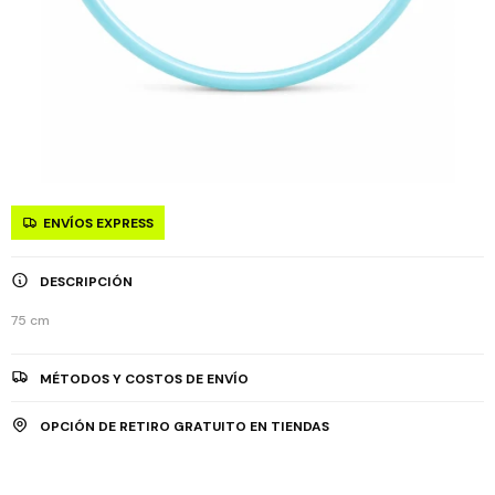
ENVÍOS EXPRESS
DESCRIPCIÓN
75 cm
MÉTODOS Y COSTOS DE ENVÍO
OPCIÓN DE RETIRO GRATUITO EN TIENDAS