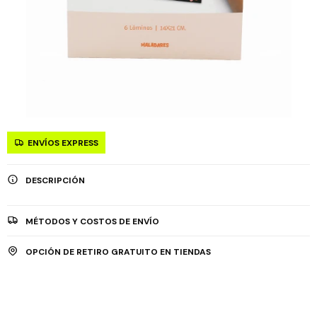
ENVÍOS EXPRESS
DESCRIPCIÓN
MÉTODOS Y COSTOS DE ENVÍO
OPCIÓN DE RETIRO GRATUITO EN TIENDAS