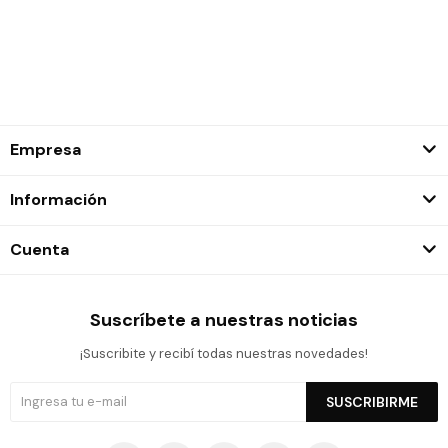
Empresa
Información
Cuenta
Suscríbete a nuestras noticias
¡Suscribite y recibí todas nuestras novedades!
SUSCRIBIRME