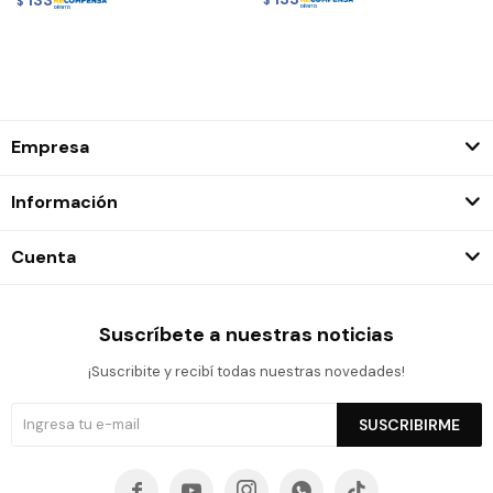
$
Empresa
Información
Cuenta
Suscríbete a nuestras noticias
¡Suscribite y recibí todas nuestras novedades!
SUSCRIBIRME




