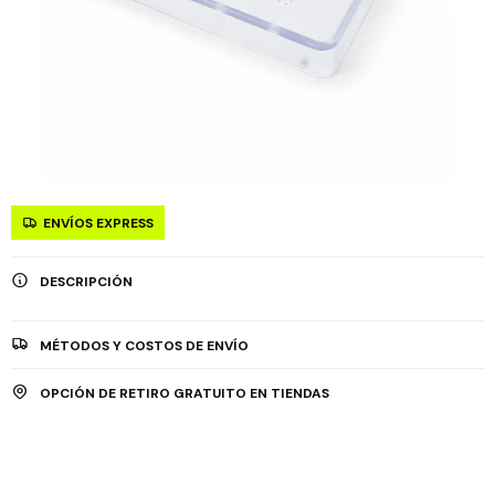
ENVÍOS EXPRESS
DESCRIPCIÓN
MÉTODOS Y COSTOS DE ENVÍO
OPCIÓN DE RETIRO GRATUITO EN TIENDAS