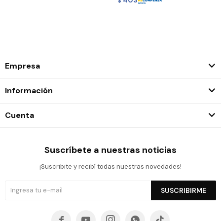
$
Empresa
Información
Cuenta
Suscríbete a nuestras noticias
¡Suscribite y recibí todas nuestras novedades!
SUSCRIBIRME




