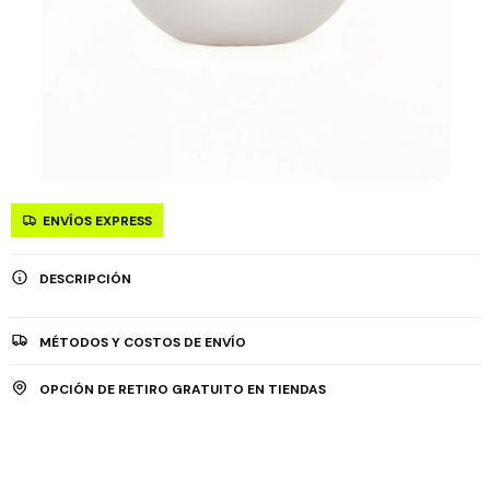
ENVÍOS EXPRESS
DESCRIPCIÓN
MÉTODOS Y COSTOS DE ENVÍO
OPCIÓN DE RETIRO GRATUITO EN TIENDAS