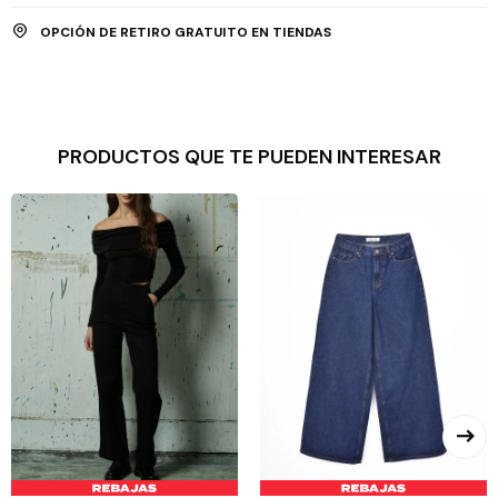
OPCIÓN DE RETIRO GRATUITO EN TIENDAS
PRODUCTOS QUE TE PUEDEN INTERESAR