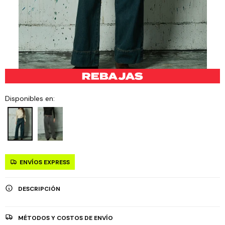
Disponibles en:
ENVÍOS EXPRESS
DESCRIPCIÓN
MÉTODOS Y COSTOS DE ENVÍO