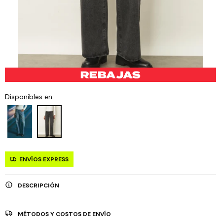
Disponibles en:
ENVÍOS EXPRESS
DESCRIPCIÓN
MÉTODOS Y COSTOS DE ENVÍO