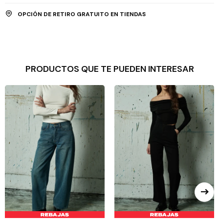
OPCIÓN DE RETIRO GRATUITO EN TIENDAS
PRODUCTOS QUE TE PUEDEN INTERESAR