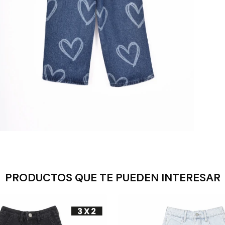
PRODUCTOS QUE TE PUEDEN INTERESAR