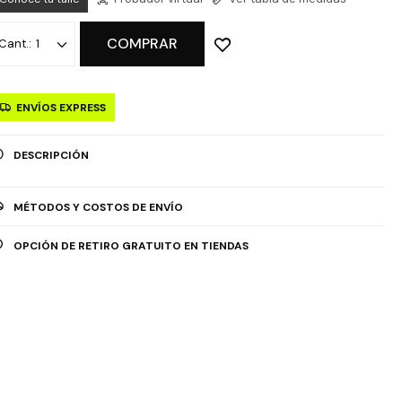
COMPRAR
1
ENVÍOS EXPRESS
DESCRIPCIÓN
MÉTODOS Y COSTOS DE ENVÍO
OPCIÓN DE RETIRO GRATUITO EN TIENDAS