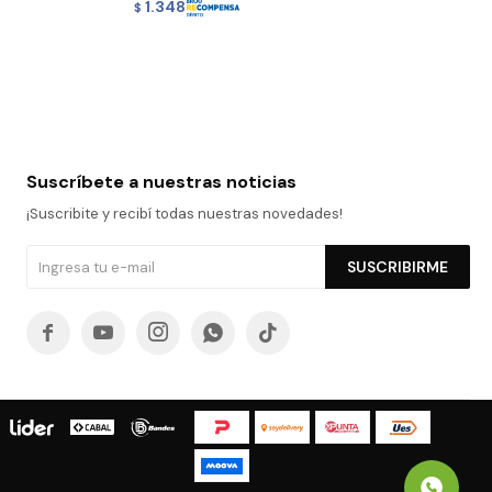
1.348
$
Suscríbete a nuestras noticias
¡Suscribite y recibí todas nuestras novedades!
SUSCRIBIRME




