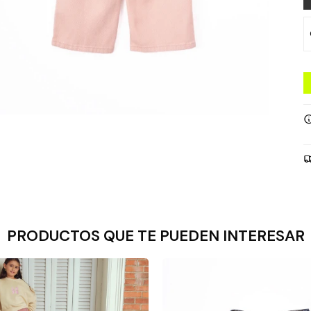
PRODUCTOS QUE TE PUEDEN INTERESAR