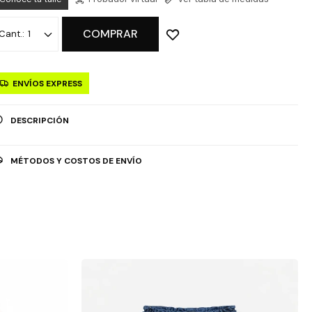
COMPRAR
1
ENVÍOS EXPRESS
DESCRIPCIÓN
MÉTODOS Y COSTOS DE ENVÍO
OPCIÓN DE RETIRO GRATUITO EN TIENDAS