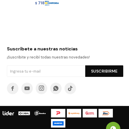
718
$
Suscríbete a nuestras noticias
¡Suscribite y recibí todas nuestras novedades!
SUSCRIBIRME




