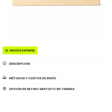
ENVÍOS EXPRESS
DESCRIPCIÓN
MÉTODOS Y COSTOS DE ENVÍO
OPCIÓN DE RETIRO GRATUITO EN TIENDAS