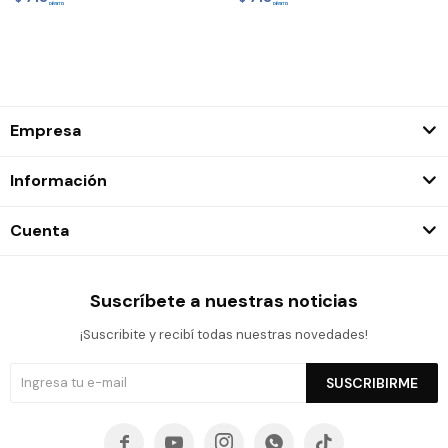
Empresa
Información
Cuenta
Suscríbete a nuestras noticias
¡Suscribite y recibí todas nuestras novedades!
SUSCRIBIRME




