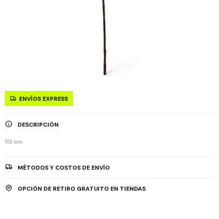
ENVÍOS EXPRESS
DESCRIPCIÓN
113 cm
MÉTODOS Y COSTOS DE ENVÍO
OPCIÓN DE RETIRO GRATUITO EN TIENDAS