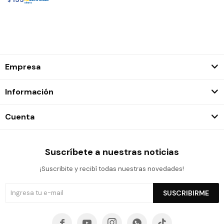
Empresa
Información
Cuenta
Suscríbete a nuestras noticias
¡Suscribite y recibí todas nuestras novedades!
SUSCRIBIRME




