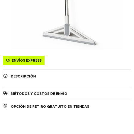
ENVÍOS EXPRESS
DESCRIPCIÓN
MÉTODOS Y COSTOS DE ENVÍO
OPCIÓN DE RETIRO GRATUITO EN TIENDAS