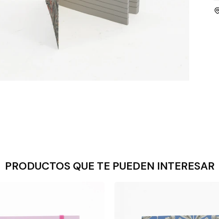
PRODUCTOS QUE TE PUEDEN INTERESAR