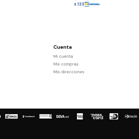
133
$
Cuenta
Mi cuenta
Mis compras
Mis direcciones