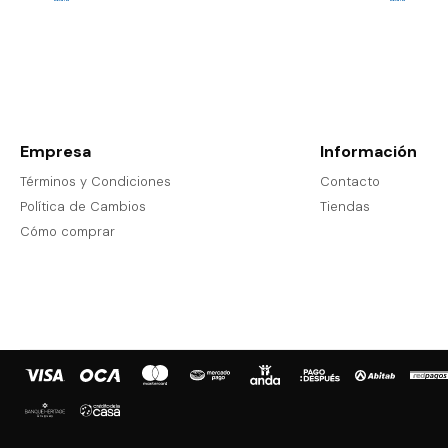
Empresa
Información
Términos y Condiciones
Contacto
Política de Cambios
Tiendas
Cómo comprar