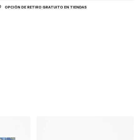
OPCIÓN DE RETIRO GRATUITO EN TIENDAS