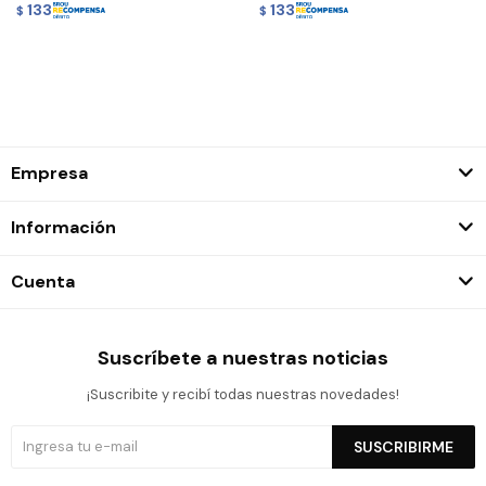
133
133
$
$
Empresa
Información
Cuenta
Suscríbete a nuestras noticias
¡Suscribite y recibí todas nuestras novedades!
SUSCRIBIRME