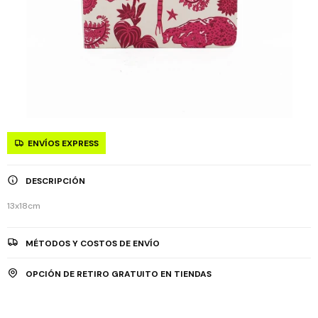
ENVÍOS EXPRESS
DESCRIPCIÓN
13x18cm
MÉTODOS Y COSTOS DE ENVÍO
OPCIÓN DE RETIRO GRATUITO EN TIENDAS