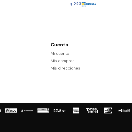
223
$
Cuenta
Mi cuenta
Mis compras
Mis direcciones