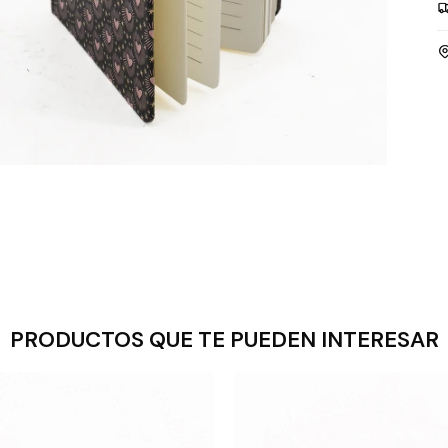
PRODUCTOS QUE TE PUEDEN INTERESAR