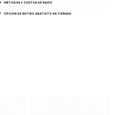
MÉTODOS Y COSTOS DE ENVÍO
OPCIÓN DE RETIRO GRATUITO EN TIENDAS