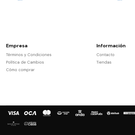
Empresa
Información
Términos y Condiciones
Contacto
Política de Cambios
Tiendas
Cómo comprar