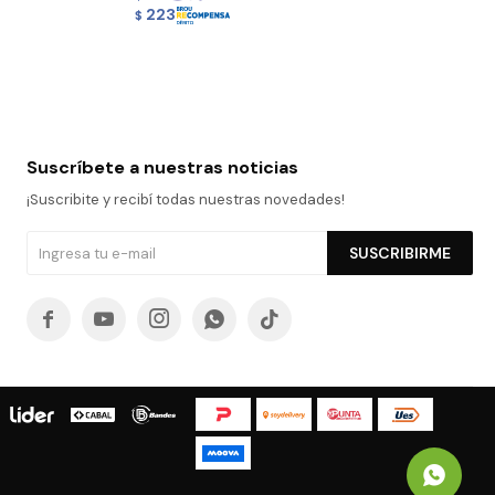
223
$
Suscríbete a nuestras noticias
¡Suscribite y recibí todas nuestras novedades!
SUSCRIBIRME




