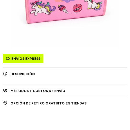
ENVÍOS EXPRESS
DESCRIPCIÓN
MÉTODOS Y COSTOS DE ENVÍO
OPCIÓN DE RETIRO GRATUITO EN TIENDAS