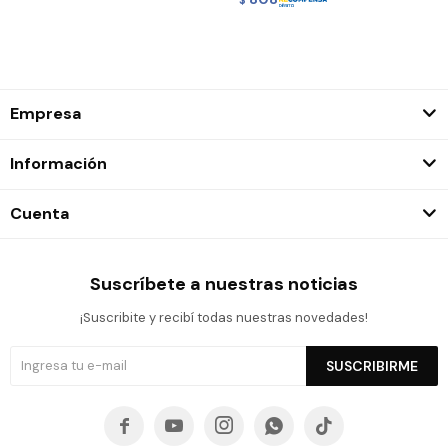
Empresa
Información
Cuenta
Suscríbete a nuestras noticias
¡Suscribite y recibí todas nuestras novedades!
SUSCRIBIRME




