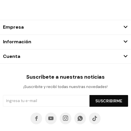
Empresa
Información
Cuenta
Suscríbete a nuestras noticias
¡Suscribite y recibí todas nuestras novedades!
SUSCRIBIRME




