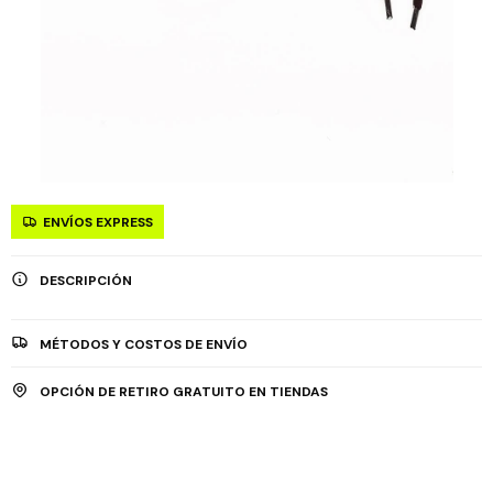
ENVÍOS EXPRESS
DESCRIPCIÓN
MÉTODOS Y COSTOS DE ENVÍO
OPCIÓN DE RETIRO GRATUITO EN TIENDAS