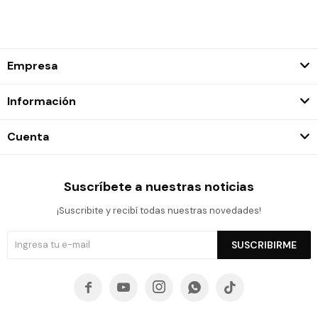
Empresa
Información
Cuenta
Suscríbete a nuestras noticias
¡Suscribite y recibí todas nuestras novedades!
SUSCRIBIRME




