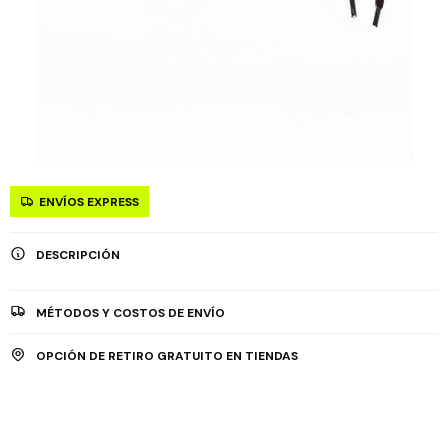
ENVÍOS EXPRESS
DESCRIPCIÓN
MÉTODOS Y COSTOS DE ENVÍO
OPCIÓN DE RETIRO GRATUITO EN TIENDAS