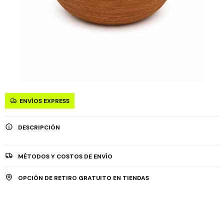
ENVÍOS EXPRESS
DESCRIPCIÓN
MÉTODOS Y COSTOS DE ENVÍO
OPCIÓN DE RETIRO GRATUITO EN TIENDAS