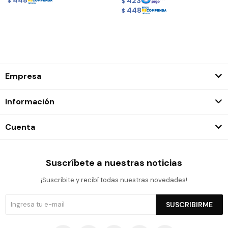
423
$
$
448
$
Empresa
Información
Cuenta
Suscríbete a nuestras noticias
¡Suscribite y recibí todas nuestras novedades!
SUSCRIBIRME