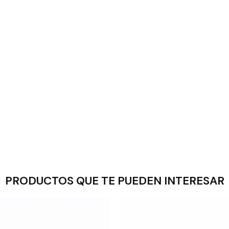
PRODUCTOS QUE TE PUEDEN INTERESAR