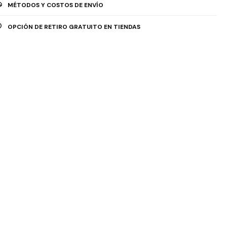
MÉTODOS Y COSTOS DE ENVÍO
OPCIÓN DE RETIRO GRATUITO EN TIENDAS