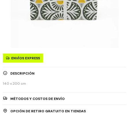
ENVÍOS EXPRESS
DESCRIPCIÓN
140 x 200 cm
MÉTODOS Y COSTOS DE ENVÍO
OPCIÓN DE RETIRO GRATUITO EN TIENDAS