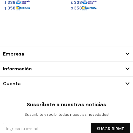
338
338
$
$
358
358
$
$
Empresa
Información
Cuenta
Suscríbete a nuestras noticias
¡Suscribite y recibí todas nuestras novedades!
SUSCRIBIRME