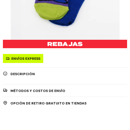
ENVÍOS EXPRESS
DESCRIPCIÓN
MÉTODOS Y COSTOS DE ENVÍO
OPCIÓN DE RETIRO GRATUITO EN TIENDAS