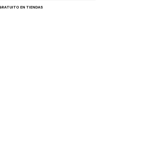
GRATUITO EN TIENDAS