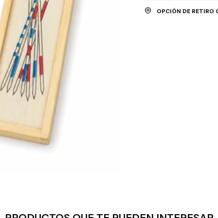
OPCIÓN DE RETIRO 
PRODUCTOS QUE TE PUEDEN INTERESAR