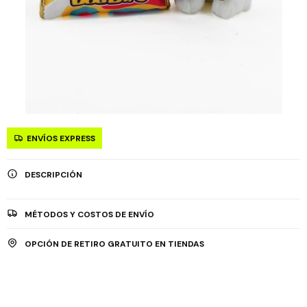
ENVÍOS EXPRESS
DESCRIPCIÓN
MÉTODOS Y COSTOS DE ENVÍO
OPCIÓN DE RETIRO GRATUITO EN TIENDAS