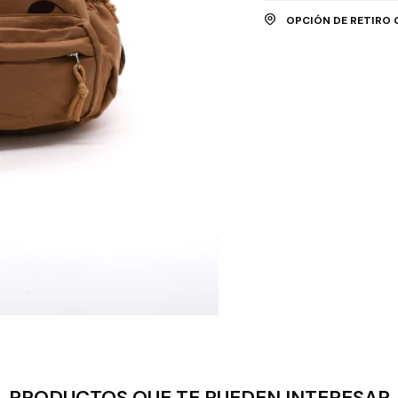
OPCIÓN DE RETIRO 
PRODUCTOS QUE TE PUEDEN INTERESAR