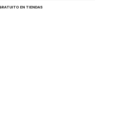
GRATUITO EN TIENDAS