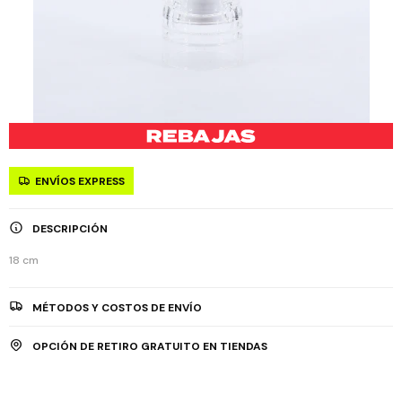
ENVÍOS EXPRESS
DESCRIPCIÓN
18 cm
MÉTODOS Y COSTOS DE ENVÍO
OPCIÓN DE RETIRO GRATUITO EN TIENDAS