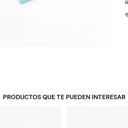
PRODUCTOS QUE TE PUEDEN INTERESAR