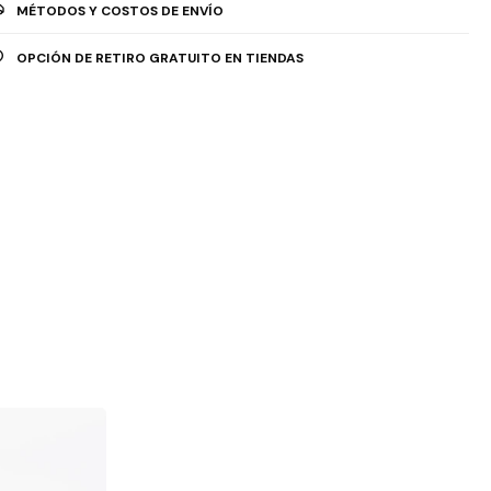
MÉTODOS Y COSTOS DE ENVÍO
OPCIÓN DE RETIRO GRATUITO EN TIENDAS