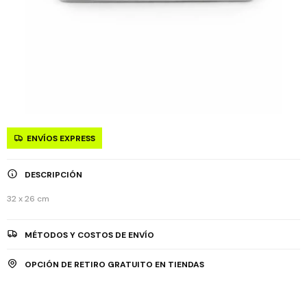
ENVÍOS EXPRESS
DESCRIPCIÓN
32 x 26 cm
MÉTODOS Y COSTOS DE ENVÍO
OPCIÓN DE RETIRO GRATUITO EN TIENDAS