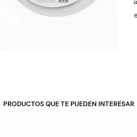
PRODUCTOS QUE TE PUEDEN INTERESAR