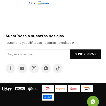
628
$
Suscríbete a nuestras noticias
¡Suscribite y recibí todas nuestras novedades!
SUSCRIBIRME




