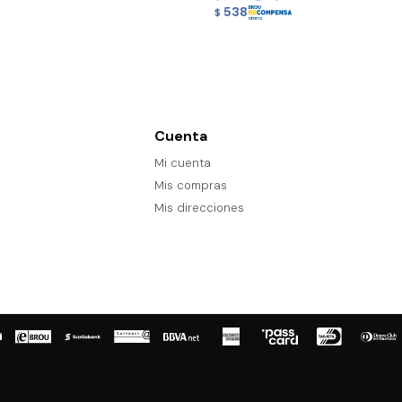
538
$
Cuenta
Mi cuenta
Mis compras
Mis direcciones