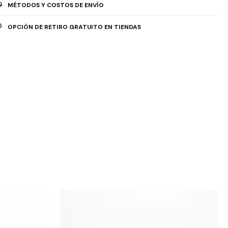
MÉTODOS Y COSTOS DE ENVÍO
OPCIÓN DE RETIRO GRATUITO EN TIENDAS