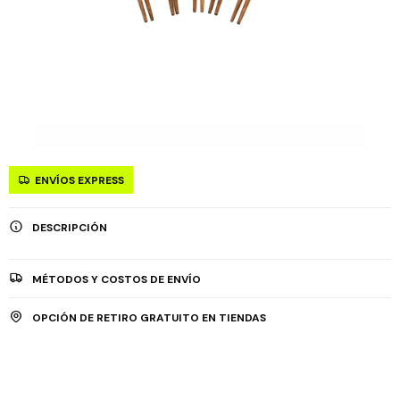
ENVÍOS EXPRESS
DESCRIPCIÓN
MÉTODOS Y COSTOS DE ENVÍO
OPCIÓN DE RETIRO GRATUITO EN TIENDAS