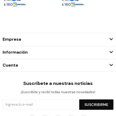
160
160
$
$
Empresa
Información
Cuenta
Suscríbete a nuestras noticias
¡Suscribite y recibí todas nuestras novedades!
SUSCRIBIRME