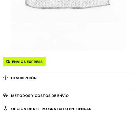
ENVÍOS EXPRESS
DESCRIPCIÓN
MÉTODOS Y COSTOS DE ENVÍO
OPCIÓN DE RETIRO GRATUITO EN TIENDAS