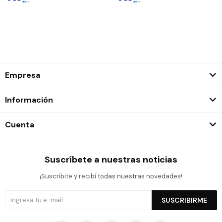
Empresa
Información
Cuenta
Suscríbete a nuestras noticias
¡Suscribite y recibí todas nuestras novedades!
SUSCRIBIRME