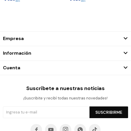
Empresa
Información
Cuenta
Suscríbete a nuestras noticias
¡Suscribite y recibí todas nuestras novedades!
SUSCRIBIRME




