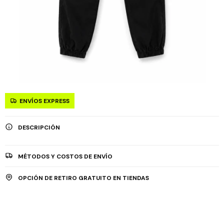
ENVÍOS EXPRESS
DESCRIPCIÓN
MÉTODOS Y COSTOS DE ENVÍO
OPCIÓN DE RETIRO GRATUITO EN TIENDAS